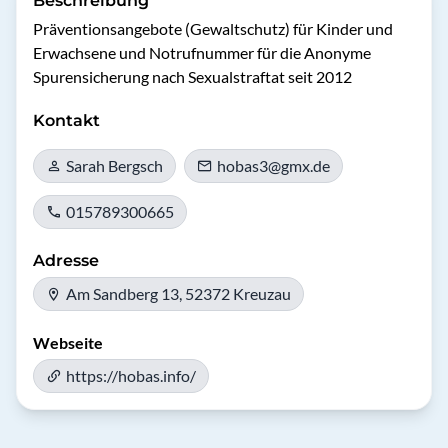
Beschreibung
Präventionsangebote (Gewaltschutz) für Kinder und 
Erwachsene und Notrufnummer für die Anonyme 
Spurensicherung nach Sexualstraftat seit 2012
Kontakt
Sarah Bergsch
hobas3@gmx.de
015789300665
Adresse
Am Sandberg 13, 52372 Kreuzau
Webseite
https://hobas.info/