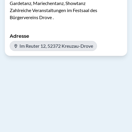
Gardetanz, Mariechentanz, Showtanz

Zahlreiche Veranstaltungen im Festsaal des 
Bürgervereins Drove .
Adresse
Im Reuter 12, 52372 Kreuzau-Drove