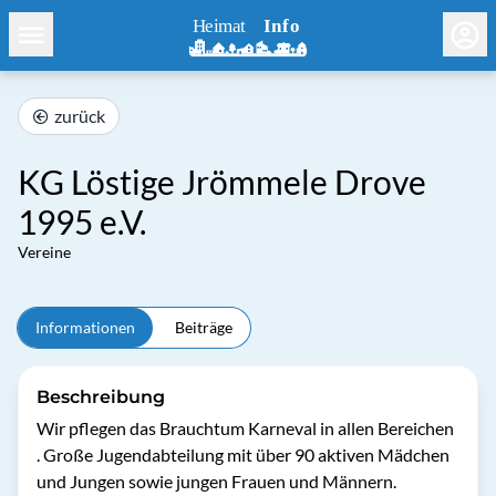
zurück
KG Löstige Jrömmele Drove
1995 e.V.
Vereine
Informationen
Beiträge
Beschreibung
Wir pflegen das Brauchtum Karneval in allen Bereichen 
. Große Jugendabteilung mit über 90 aktiven Mädchen 
und Jungen sowie jungen Frauen und Männern. 