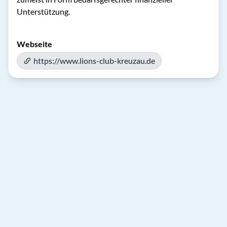
Unterstützung.
Webseite
https://www.lions-club-kreuzau.de