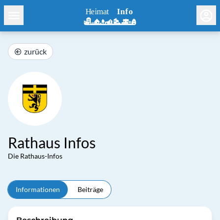
zurück
Rathaus Infos
Die Rathaus-Infos
Informationen
Beiträge