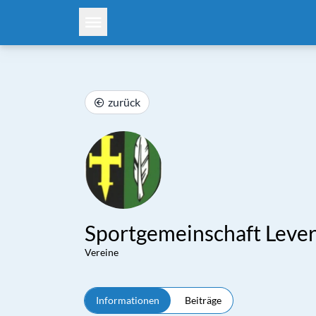
zurück
Sportgemeinschaft Leve
Vereine
Informationen
Beiträge