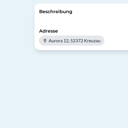
Beschreibung
Adresse
Aurora 12, 52372 Kreuzau