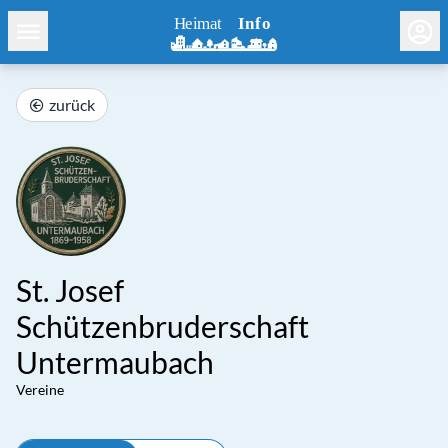
zurück
St. Josef
Schützenbruderschaft
Untermaubach
Vereine