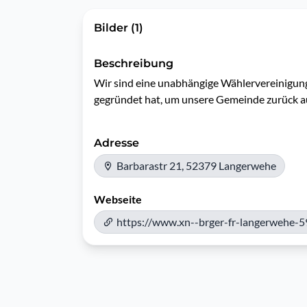
Bilder (1)
Beschreibung
Wir sind eine unabhängige Wählervereinigung
gegründet hat, um unsere Gemeinde zurück auf
Adresse
Barbarastr 21, 52379 Langerwehe
Webseite
https://www.xn--brger-fr-langerwehe-5