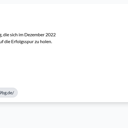
, die sich im Dezember 2022 
 die Erfolgsspur zu holen.
9bg.de/