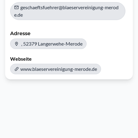
geschaeftsfuehrer@blaeservereinigung-merod
e.de
Adresse
, 52379 Langerwehe-Merode
Webseite
www.blaeservereinigung-merode.de