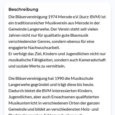
Beschreibung
Die Bläservereinigung 1974 Merode e.V. (kurz: BVM) ist 
ein traditionsreicher Musikverein aus Merode in der 
Gemeinde Langerwehe. Der Verein steht seit vielen 
Jahren nicht nur für qualitativ gute Blasmusik 
verschiedenster Genres, sondern ebenso für eine 
engagierte Nachwuchsarbeit.

Er verfolgt das Ziel, Kindern und Jugendlichen nicht nur 
musikalische Fähigkeiten, sondern auch Kameradschaft 
und soziale Werte zu vermitteln.

Die Bläservereinigung hat 1990 die Musikschule 
Langerwehe gegründet und trägt diese bis heute.

Dadurch bietet die BVM interessierten Kindern, 
Jugendlichen, aber auch Erwachsenen qualifizierten 
Musikunterricht in verschiedenen Orten der ganzen 
Gemeinde und bildet an verschiedensten Holz- und 