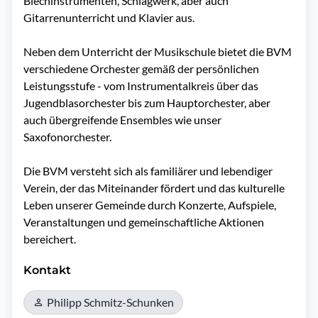
Blechinstrumenten, Schlagwerk, aber auch 
Gitarrenunterricht und Klavier aus.

Neben dem Unterricht der Musikschule bietet die BVM 
verschiedene Orchester gemäß der persönlichen 
Leistungsstufe - vom Instrumentalkreis über das 
Jugendblasorchester bis zum Hauptorchester, aber 
auch übergreifende Ensembles wie unser 
Saxofonorchester.

Die BVM versteht sich als familiärer und lebendiger 
Verein, der das Miteinander fördert und das kulturelle 
Leben unserer Gemeinde durch Konzerte, Aufspiele, 
Veranstaltungen und gemeinschaftliche Aktionen 
bereichert. 
Kontakt
Philipp Schmitz-Schunken