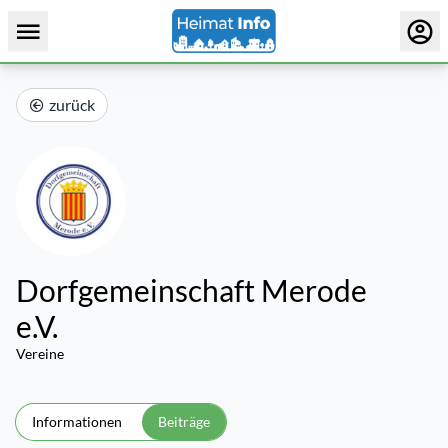
zurück
Dorfgemeinschaft Merode
e.V.
Vereine
Informationen
Beiträge