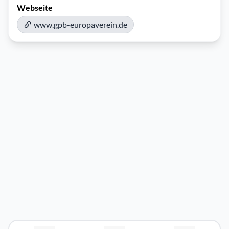
Webseite
www.gpb-europaverein.de