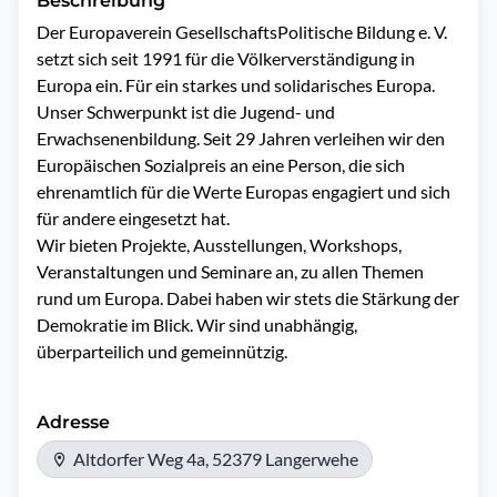
Beschreibung
Der Europaverein GesellschaftsPolitische Bildung e. V. 
setzt sich seit 1991 für die Völkerverständigung in 
Europa ein. Für ein starkes und solidarisches Europa. 
Unser Schwerpunkt ist die Jugend- und 
Erwachsenenbildung. Seit 29 Jahren verleihen wir den 
Europäischen Sozialpreis an eine Person, die sich 
ehrenamtlich für die Werte Europas engagiert und sich 
für andere eingesetzt hat. 

Wir bieten Projekte, Ausstellungen, Workshops, 
Veranstaltungen und Seminare an, zu allen Themen 
rund um Europa. Dabei haben wir stets die Stärkung der 
Demokratie im Blick. Wir sind unabhängig, 
überparteilich und gemeinnützig. 
Adresse
Altdorfer Weg 4a, 52379 Langerwehe