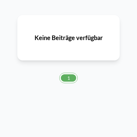
Keine Beiträge verfügbar
1