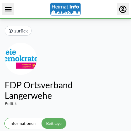
zurück
FDP Ortsverband
Langerwehe
Politik
Informationen
Beiträge