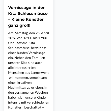
Vernissage in der
Kita Schlossmäuse
– Kleine Künstler
ganz groß!
Am Samstag, den 25. April
2026 von 13:00 bis 17:00
Uhr lädt die Kita
Schlossmäuse herzlich zu
einer bunten Vernissage
ein. Neben den Familien
unserer Kita sind auch
alle interessierten
Menschen aus Langerwehe
willkommen, gemeinsam
einen kreativen
Nachmittag zu erleben. In
den vergangenen Wochen
haben sich unsere Kinder
intensiv mit verschiedenen
Künstlern beschäftigt –