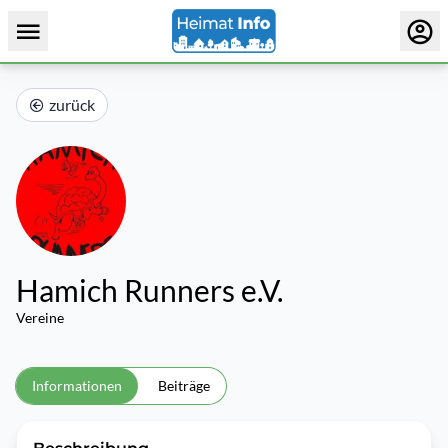
zurück
Hamich Runners e.V.
Vereine
Informationen
Beiträge