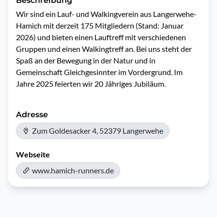
Beschreibung
Wir sind ein Lauf- und Walkingverein aus Langerwehe-
Hamich mit derzeit 175 Mitgliedern (Stand: Januar 
2026) und bieten einen Lauftreff mit verschiedenen 
Gruppen und einen Walkingtreff an. Bei uns steht der 
Spaß an der Bewegung in der Natur und in 
Gemeinschaft Gleichgesinnter im Vordergrund. Im 
Jahre 2025 feierten wir 20 Jähriges Jubiläum.
Adresse
Zum Goldesacker 4, 52379 Langerwehe
Webseite
www.hamich-runners.de