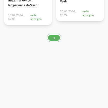
https://www.ig-
Web
langerwehe.de/karn
28.01.2026,
mehr
15.02.2026,
mehr
20:24
anzeigen
07:38
anzeigen
1