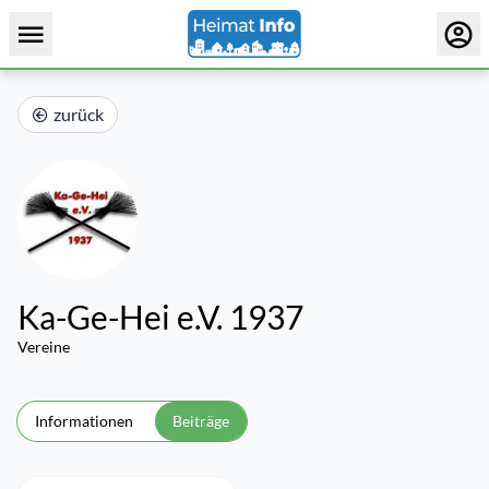
zurück
Ka-Ge-Hei e.V. 1937
Vereine
Informationen
Beiträge