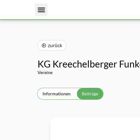
zurück
KG Kreechelberger Fun
Vereine
Informationen
Beiträge