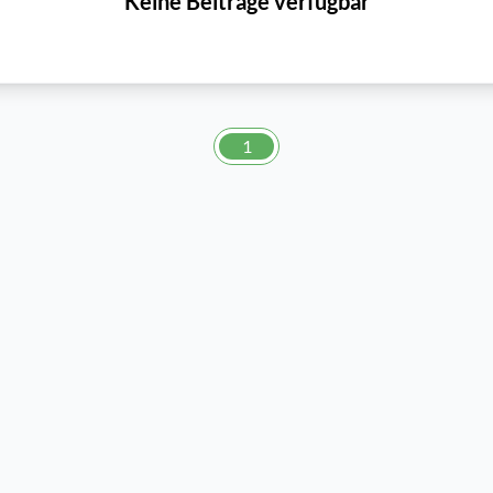
Keine Beiträge verfügbar
1