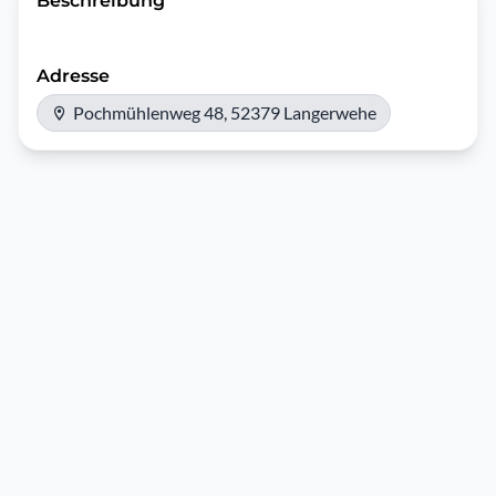
Beschreibung
Adresse
Pochmühlenweg 48, 52379 Langerwehe