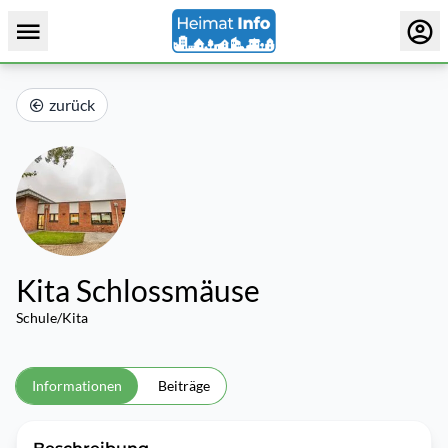
zurück
Kita Schlossmäuse
Schule/Kita
Informationen
Beiträge