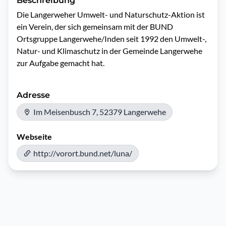
Beschreibung
Die Langerweher Umwelt- und Naturschutz-Aktion ist 
ein Verein, der sich gemeinsam mit der BUND 
Ortsgruppe Langerwehe/Inden seit 1992 den Umwelt-, 
Natur- und Klimaschutz in der Gemeinde Langerwehe 
zur Aufgabe gemacht hat.
Adresse
Im Meisenbusch 7, 52379 Langerwehe
Webseite
http://vorort.bund.net/luna/