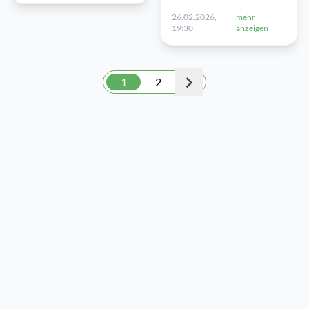
26.02.2026,
mehr
19:30
anzeigen
1
2