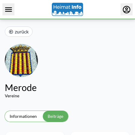
zurück
Merode
Vereine
Informationen
Beiträge