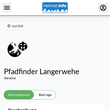
zurück
Pfadfinder Langerwehe
Vereine
Informationen
Beiträge