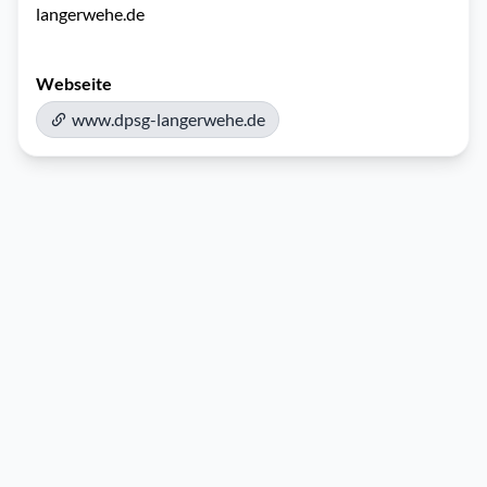
langerwehe.de
Webseite
www.dpsg-langerwehe.de