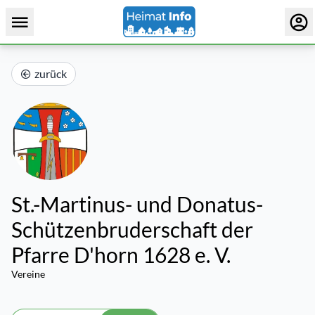
zurück
St.-Martinus- und Donatus-
Schützenbruderschaft der
Pfarre D'horn 1628 e. V.
Vereine