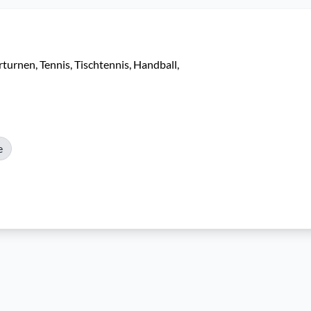
turnen, Tennis, Tischtennis, Handball, 
e