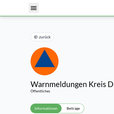
zurück
Warnmeldungen Kreis D
Öffentliches
Informationen
Beiträge