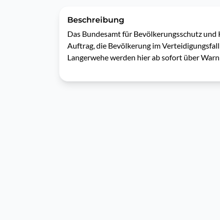
Beschreibung
Das Bundesamt für Bevölkerungsschutz und Ka
Auftrag, die Bevölkerung im Verteidigungsfal
Langerwehe werden hier ab sofort über Warn