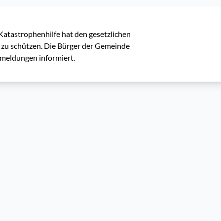
tastrophenhilfe hat den gesetzlichen 
l zu schützen. Die Bürger der Gemeinde 
meldungen informiert.