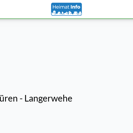
üren - Langerwehe