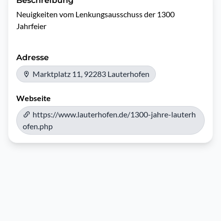
Beschreibung
Neuigkeiten vom Lenkungsausschuss der 1300 
Jahrfeier 
Adresse
Marktplatz 11, 92283 Lauterhofen
Webseite
https://www.lauterhofen.de/1300-jahre-lauterh
ofen.php