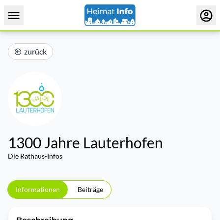
zurück
1300 Jahre Lauterhofen
Die Rathaus-Infos
Informationen
Beiträge