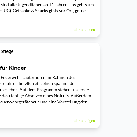
 sind alle Jugendlichen ab 11 Jahren. Los gehts um
m UG). Getränke & Snacks gibts vor Ort, gerne
mehr anzeigen
pflege
für Kinder
 Feuerwehr Lauterhofen im Rahmen des
 5 Jahren herzlich ein, einen spannenden
u erleben. Auf dem Programm stehen u. a. erste
ie das richtige Absetzen eines Notrufs. Außerdem
 Feuerwehrgerätehaus und eine Vorstellung der
mehr anzeigen