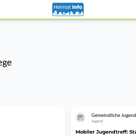
ege
Gemeindliche Jugend
Jugend
Mobiler Jugendtreff: St