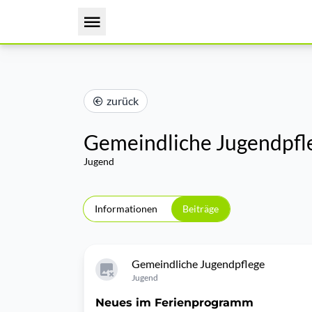
zurück
Gemeindliche Jugendpfl
Jugend
Informationen
Beiträge
Gemeindliche Jugendpflege
Jugend
Neues im Ferienprogramm