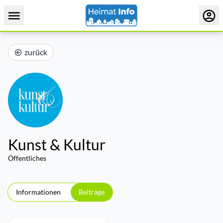
zurück
Kunst & Kultur
Öffentliches
Informationen
Beiträge