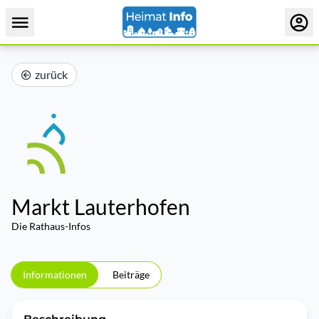
zurück
Markt Lauterhofen
Die Rathaus-Infos
Informationen
Beiträge