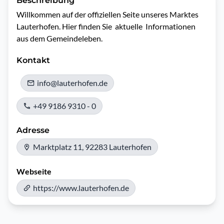
Beschreibung
Willkommen auf der offiziellen Seite unseres Marktes 
Lauterhofen. Hier finden Sie  aktuelle  Informationen 
aus dem Gemeindeleben. 
Kontakt
info@lauterhofen.de
+49 9186 9310 - 0
Adresse
Marktplatz 11, 92283 Lauterhofen
Webseite
https://www.lauterhofen.de