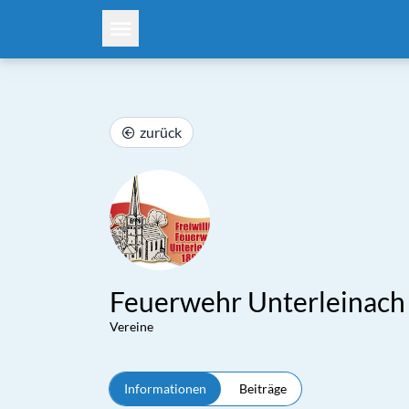
zurück
Feuerwehr Unterleinach 
Vereine
Informationen
Beiträge