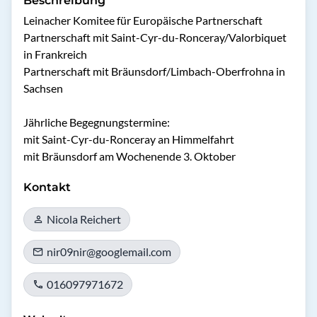
Beschreibung
Leinacher Komitee für Europäische Partnerschaft

Partnerschaft mit Saint-Cyr-du-Ronceray/Valorbiquet 
in Frankreich

Partnerschaft mit Bräunsdorf/Limbach-Oberfrohna in 
Sachsen

Jährliche Begegnungstermine:

mit Saint-Cyr-du-Ronceray an Himmelfahrt 

mit Bräunsdorf am Wochenende 3. Oktober
Kontakt
Nicola Reichert
nir09nir@googlemail.com
016097971672