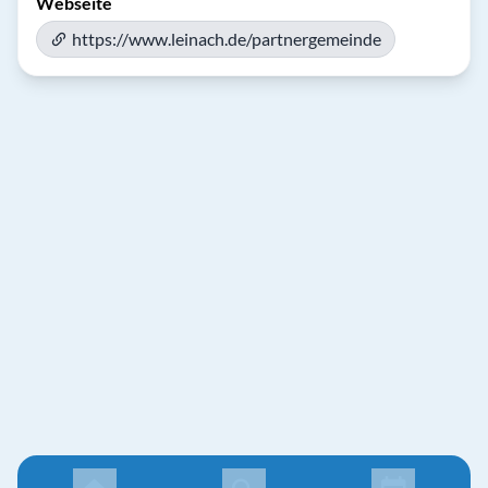
Webseite
https://www.leinach.de/partnergemeinde