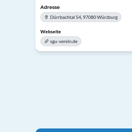
Adresse
Dürrbachtal 54, 97080 Würzburg
Webseite
sgu-verein.de