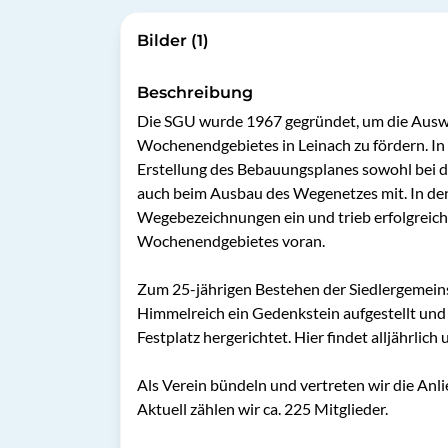
Bilder (1)
Beschreibung
Die SGU wurde 1967 gegründet, um die Auswe
Wochenendgebietes in Leinach zu fördern. In 
Erstellung des Bebauungsplanes sowohl bei d
auch beim Ausbau des Wegenetzes mit. In den 
Wegebezeichnungen ein und trieb erfolgreich
Wochenendgebietes voran.

Zum 25-jährigen Bestehen der Siedlergemein
Himmelreich ein Gedenkstein aufgestellt und
Festplatz hergerichtet. Hier findet alljährlich
Als Verein bündeln und vertreten wir die Anl
Aktuell zählen wir ca. 225 Mitglieder.