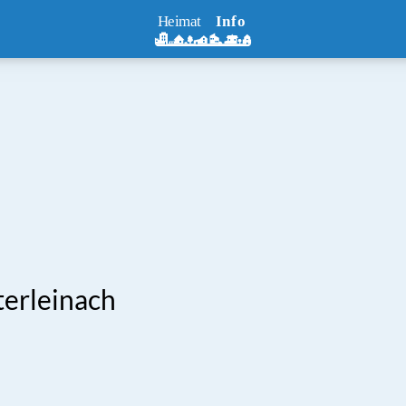
erleinach