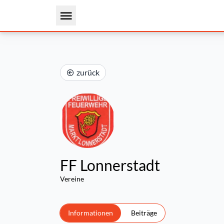
zurück
FF Lonnerstadt
Vereine
Informationen
Beiträge