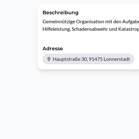
Beschreibung
Gemeinnützige Organisation mit den Aufgab
Hilfeleistung, Schadensabwehr und Katastro
Adresse
Hauptstraße 30, 91475 Lonnerstadt