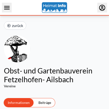
zurück
Obst- und Gartenbauverein
Fetzelhofen- Ailsbach
Vereine
Informationen
Beiträge