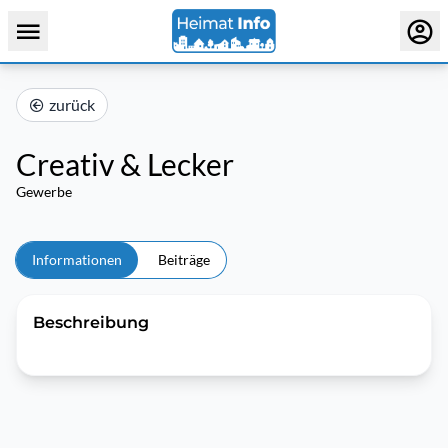
zurück
Creativ & Lecker
Gewerbe
Informationen
Beiträge
Beschreibung