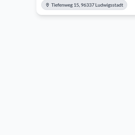
Tiefenweg 15, 96337 Ludwigsstadt