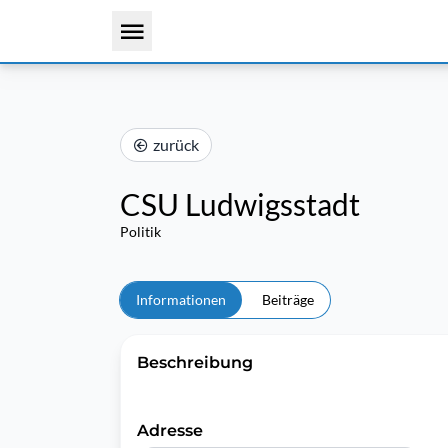
zurück
CSU Ludwigsstadt
Politik
Informationen
Beiträge
Beschreibung
Adresse