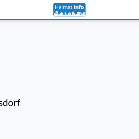
sdorf