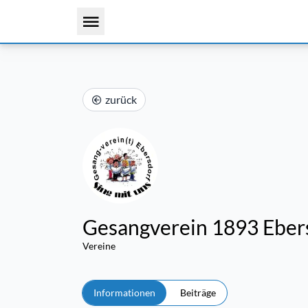
zurück
Gesangverein 1893 Eber
Vereine
Informationen
Beiträge