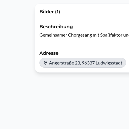
Bilder (1)
Beschreibung
Adresse
Angerstraße 23, 96337 Ludwigsstadt