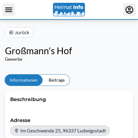
zurück
Großmann's Hof
Gewerbe
Informationen
Beiträge
Beschreibung
Adresse
Im Geschwende 25, 96337 Ludwigsstadt