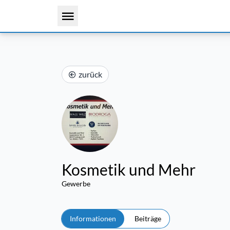
zurück
Kosmetik und Mehr
Gewerbe
Informationen
Beiträge