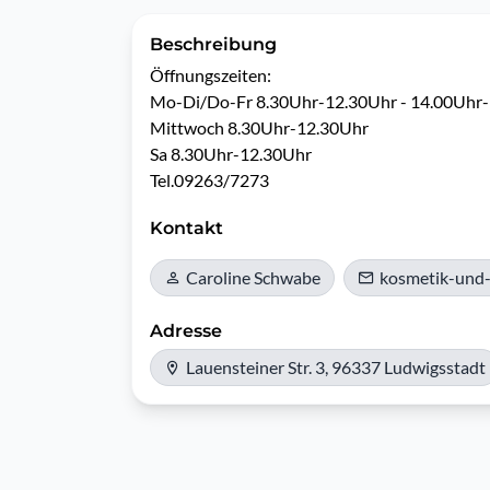
Beschreibung
Öffnungszeiten:

Mo-Di/Do-Fr 8.30Uhr-12.30Uhr - 14.00Uhr-
Mittwoch 8.30Uhr-12.30Uhr

Sa 8.30Uhr-12.30Uhr

Tel.09263/7273
Kontakt
Caroline Schwabe
kosmetik-und
Adresse
Lauensteiner Str. 3, 96337 Ludwigsstadt