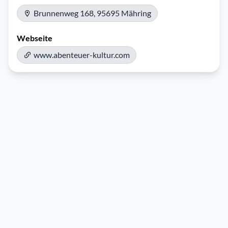
Brunnenweg 168, 95695 Mähring
Webseite
www.abenteuer-kultur.com