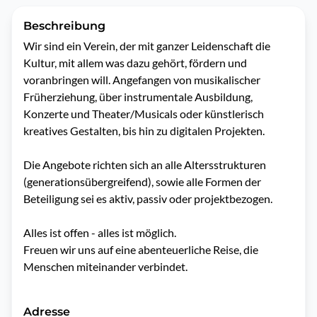
Beschreibung
Wir sind ein Verein, der mit ganzer Leidenschaft die 
Kultur, mit allem was dazu gehört, fördern und 
voranbringen will. Angefangen von musikalischer 
Früherziehung, über instrumentale Ausbildung, 
Konzerte und Theater/Musicals oder künstlerisch 
kreatives Gestalten, bis hin zu digitalen Projekten. 

Die Angebote richten sich an alle Altersstrukturen 
(generationsübergreifend), sowie alle Formen der 
Beteiligung sei es aktiv, passiv oder projektbezogen. 

Alles ist offen - alles ist möglich.

Freuen wir uns auf eine abenteuerliche Reise, die 
Menschen miteinander verbindet.
Adresse