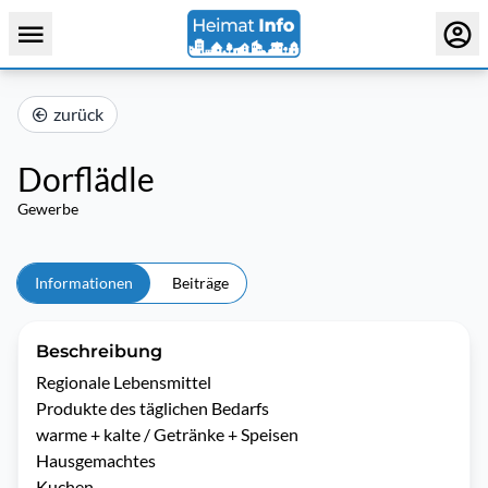
zurück
Dorflädle
Gewerbe
Informationen
Beiträge
Beschreibung
Regionale Lebensmittel 

Produkte des täglichen Bedarfs

warme + kalte / Getränke + Speisen

Hausgemachtes 
