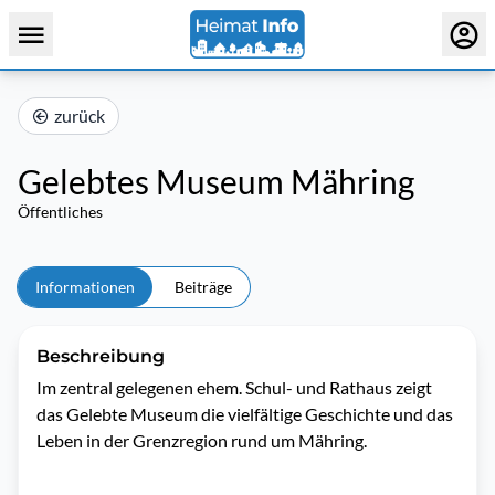
zurück
Gelebtes Museum Mähring
Öffentliches
Informationen
Beiträge
Beschreibung
Im zentral gelegenen ehem. Schul- und Rathaus zeigt 
das Gelebte Museum die vielfältige Geschichte und das 
Leben in der Grenzregion rund um Mähring. 