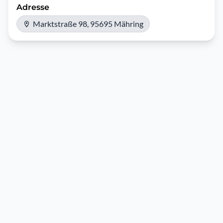
Adresse
Marktstraße 98, 95695 Mähring