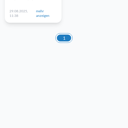
29.08.2025,
mehr
11:38
anzeigen
1