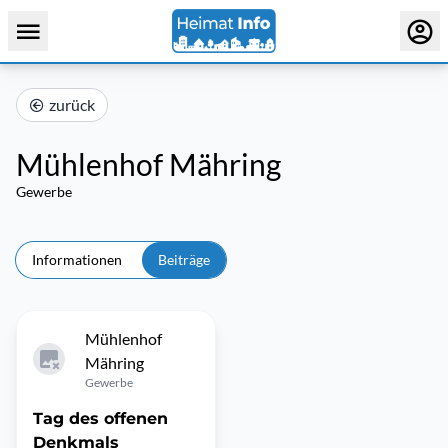
zurück
Mühlenhof Mähring
Gewerbe
Informationen
Beiträge
Mühlenhof
Mähring
Gewerbe
Tag des offenen
Denkmals