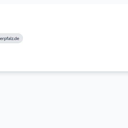
rpfalz.de