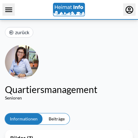
zurück
Quartiersmanagement
Senioren
Informationen
Beiträge