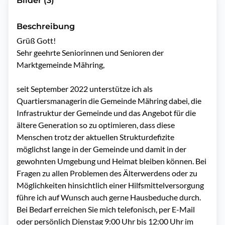
Bilder (3)
Beschreibung
Grüß Gott!

Sehr geehrte Seniorinnen und Senioren der 
Marktgemeinde Mähring,

seit September 2022 unterstütze ich als 
Quartiersmanagerin die Gemeinde Mähring dabei, die 
Infrastruktur der Gemeinde und das Angebot für die 
ältere Generation so zu optimieren, dass diese 
Menschen trotz der aktuellen Strukturdefizite 
möglichst lange in der Gemeinde und damit in der 
gewohnten Umgebung und Heimat bleiben können. Bei 
Fragen zu allen Problemen des Älterwerdens oder zu 
Möglichkeiten hinsichtlich einer Hilfsmittelversorgung 
führe ich auf Wunsch auch gerne Hausbeduche durch.

Bei Bedarf erreichen Sie mich telefonisch, per E-Mail 
oder persönlich Dienstag 9:00 Uhr bis 12:00 Uhr im 