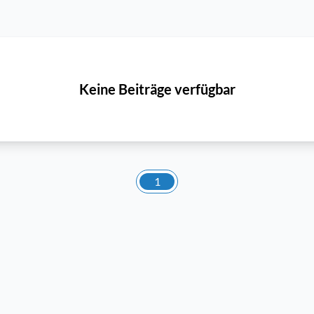
Keine Beiträge verfügbar
1