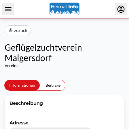
zurück
Geflügelzuchtverein
Malgersdorf
Vereine
Informationen
Beiträge
Beschreibung
Adresse