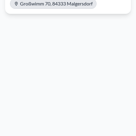
Großwimm 70, 84333 Malgersdorf