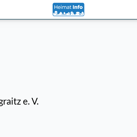
aitz e. V.