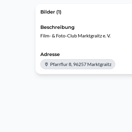
Bilder (1)
Beschreibung
Film- & Foto-Club Marktgraitz e. V.
Adresse
Pfarrflur 8, 96257 Marktgraitz