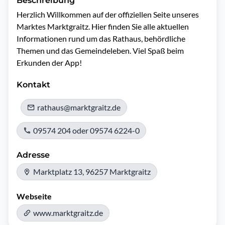
Beschreibung
Herzlich Willkommen auf der offiziellen Seite unseres 
Marktes Marktgraitz. Hier finden Sie alle aktuellen 
Informationen rund um das Rathaus, behördliche 
Themen und das Gemeindeleben. Viel Spaß beim 
Erkunden der App!
Kontakt
rathaus@marktgraitz.de
09574 204 oder 09574 6224-0
Adresse
Marktplatz 13, 96257 Marktgraitz
Webseite
www.marktgraitz.de