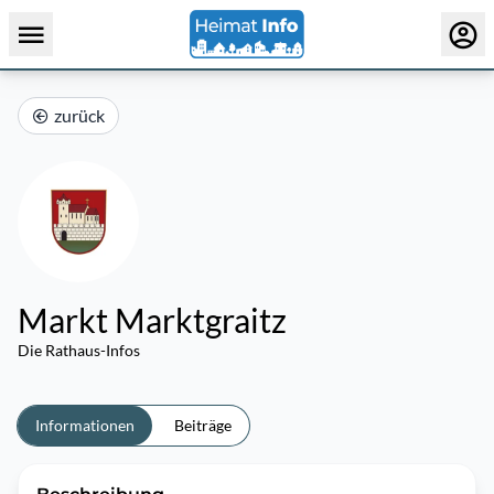
zurück
Markt Marktgraitz
Die Rathaus-Infos
Informationen
Beiträge