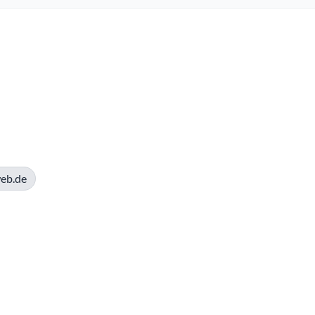
eb.de