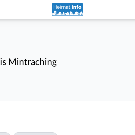
is Mintraching