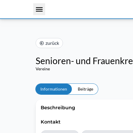
zurück
Senioren- und Frauenkre
Vereine
Informationen
Beiträge
Beschreibung
Kontakt